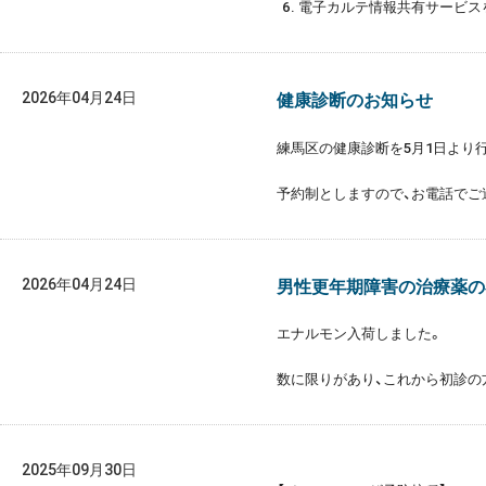
電子カルテ情報共有サービス
2026年04月24日
健康診断のお知らせ
練馬区の健康診断を5月1日より
予約制としますので、
お電話でご
2026年04月24日
男性更年期障害の治療薬の
エナルモン入荷しました。
数に限りがあり、これから初診の
2025年09月30日